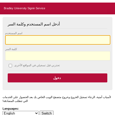
Bradley University Signin Service
أدخل اسم المستخدم وكلمة السر
اسم المستخدم
كلمة السر
تحذرني قبل تسجيلي في المواقع الأخرى.
لأسباب أمنية، الرجاء تسجيل الخروج وخروج متصفح الويب الخاص بك بعد الحصول على الخدمات
التي تتطلب المصادقة!
Languages: