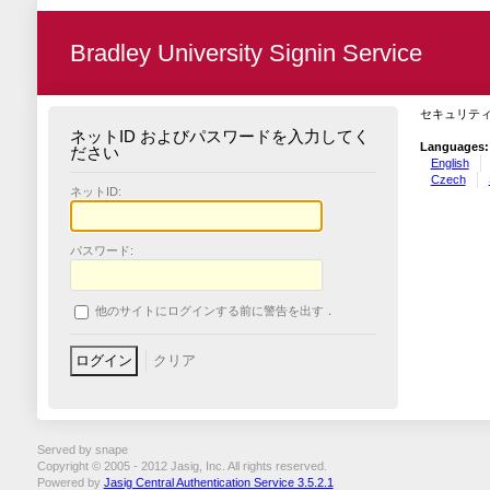
Bradley University Signin Service
セキュリテ
ネットID およびパスワードを入力してく
Languages:
ださい
English
Czech
ネットID:
パスワード:
他のサイトにログインする前に警告を出す．
Served by snape
Copyright © 2005 - 2012 Jasig, Inc. All rights reserved.
Powered by
Jasig Central Authentication Service 3.5.2.1