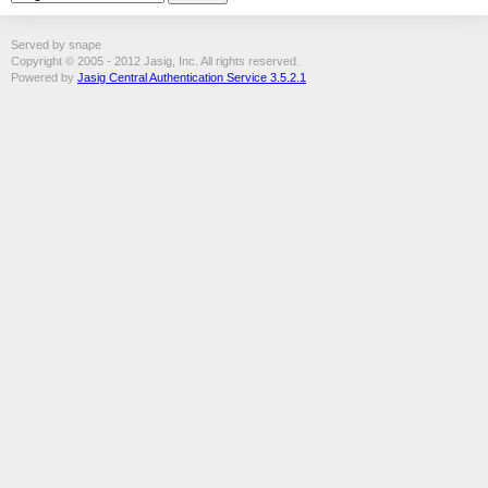
Served by snape
Copyright © 2005 - 2012 Jasig, Inc. All rights reserved.
Powered by
Jasig Central Authentication Service 3.5.2.1