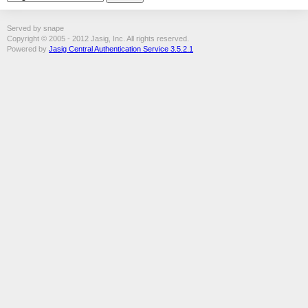
Served by snape
Copyright © 2005 - 2012 Jasig, Inc. All rights reserved.
Powered by
Jasig Central Authentication Service 3.5.2.1