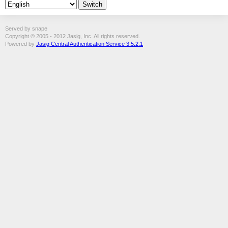
Served by snape
Copyright © 2005 - 2012 Jasig, Inc. All rights reserved.
Powered by
Jasig Central Authentication Service 3.5.2.1