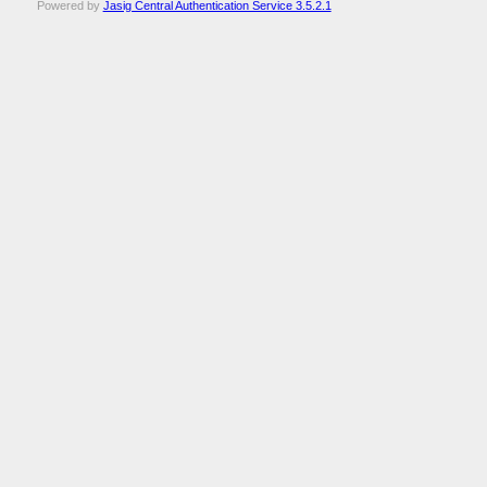
Powered by
Jasig Central Authentication Service 3.5.2.1