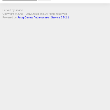
Served by snape
Copyright © 2005 - 2012 Jasig, Inc. All rights reserved.
Powered by
Jasig Central Authentication Service 3.5.2.1