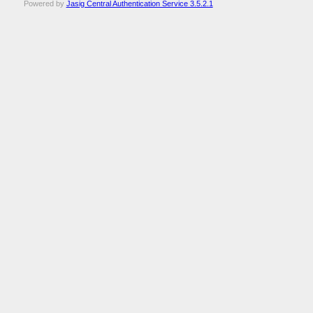
Powered by
Jasig Central Authentication Service 3.5.2.1