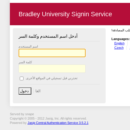
Bradley University Signin Service
طلب المصادقة
أدخل اسم المستخدم وكلمة السر
Languages:
English
اسم المستخدم
Czech
كلمة السر
تحذرني قبل تسجيلي في المواقع الأخرى.
Served by snape
Copyright © 2005 - 2012 Jasig, Inc. All rights reserved.
Powered by
Jasig Central Authentication Service 3.5.2.1