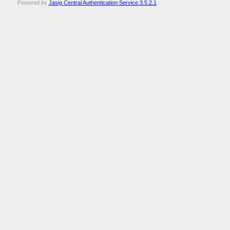
Powered by
Jasig Central Authentication Service 3.5.2.1