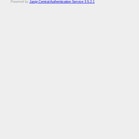
Powered by
Jasig Central Authentication Service 3.5.2.1