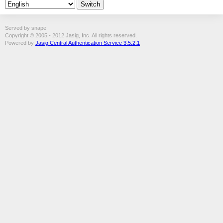
Served by snape
Copyright © 2005 - 2012 Jasig, Inc. All rights reserved.
Powered by
Jasig Central Authentication Service 3.5.2.1