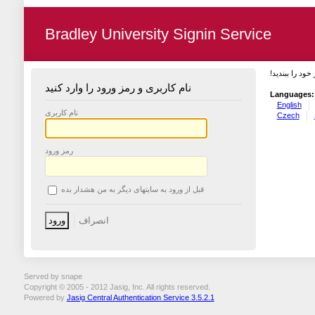
Bradley University Signin Service
 خود را ببندید
نام کاربری و رمز ورود را وارد کنید
Languages:
English
نام کاربری
Czech
رمز ورود
قبل از ورود به سایتهای دیگر به من هشدار بده
Served by snape
Copyright © 2005 - 2012 Jasig, Inc. All rights reserved.
Powered by
Jasig Central Authentication Service 3.5.2.1