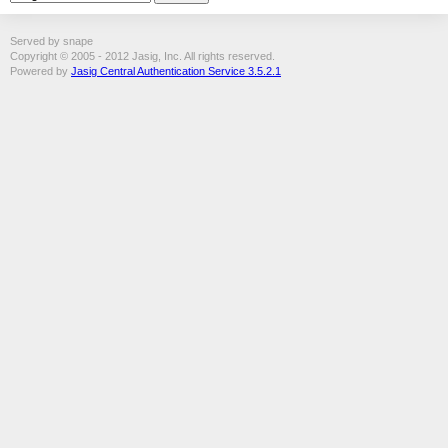
Served by snape
Copyright © 2005 - 2012 Jasig, Inc. All rights reserved.
Powered by
Jasig Central Authentication Service 3.5.2.1