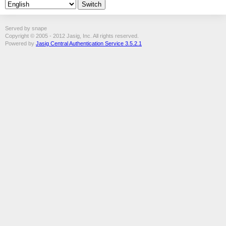
Served by snape
Copyright © 2005 - 2012 Jasig, Inc. All rights reserved.
Powered by
Jasig Central Authentication Service 3.5.2.1