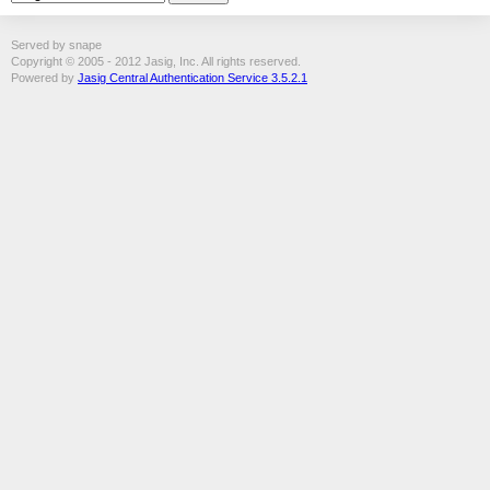
Served by snape
Copyright © 2005 - 2012 Jasig, Inc. All rights reserved.
Powered by
Jasig Central Authentication Service 3.5.2.1