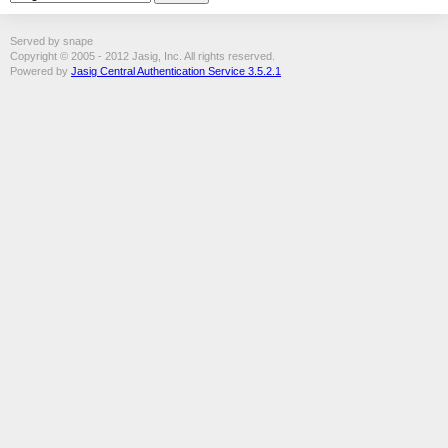
Served by snape
Copyright © 2005 - 2012 Jasig, Inc. All rights reserved.
Powered by
Jasig Central Authentication Service 3.5.2.1