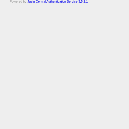
Powered by
Jasig Central Authentication Service 3.5.2.1