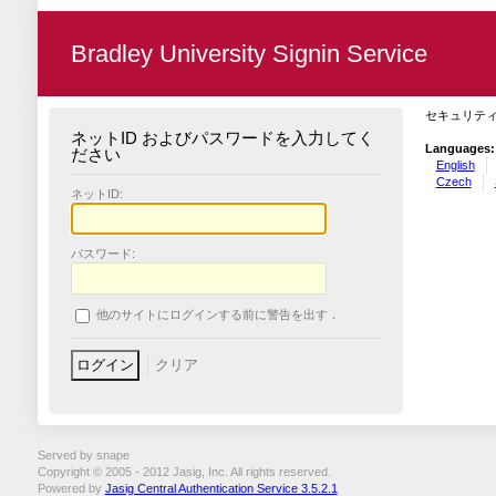
Bradley University Signin Service
セキュリテ
ネットID およびパスワードを入力してく
Languages:
ださい
English
Czech
ネットID:
パスワード:
他のサイトにログインする前に警告を出す．
Served by snape
Copyright © 2005 - 2012 Jasig, Inc. All rights reserved.
Powered by
Jasig Central Authentication Service 3.5.2.1