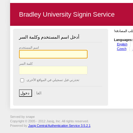
Bradley University Signin Service
طلب المصادقة
أدخل اسم المستخدم وكلمة السر
Languages:
English
اسم المستخدم
Czech
كلمة السر
تحذرني قبل تسجيلي في المواقع الأخرى.
Served by snape
Copyright © 2005 - 2012 Jasig, Inc. All rights reserved.
Powered by
Jasig Central Authentication Service 3.5.2.1