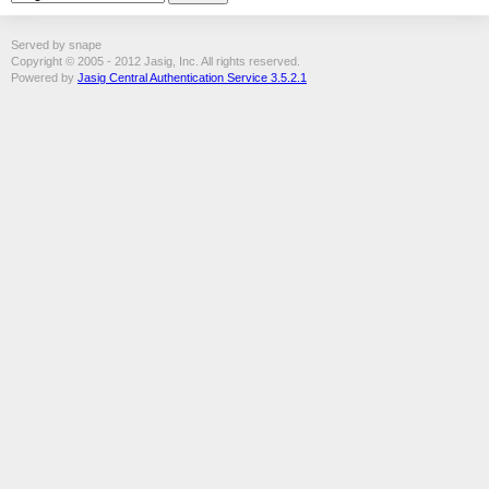
Served by snape
Copyright © 2005 - 2012 Jasig, Inc. All rights reserved.
Powered by
Jasig Central Authentication Service 3.5.2.1