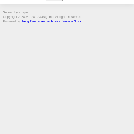
Served by snape
Copyright © 2005 - 2012 Jasig, Inc. All rights reserved.
Powered by
Jasig Central Authentication Service 3.5.2.1