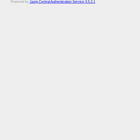
Powered by
Jasig Central Authentication Service 3.5.2.1