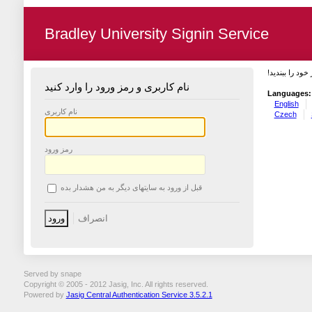
Bradley University Signin Service
 خود را ببندید
نام کاربری و رمز ورود را وارد کنید
Languages:
English
نام کاربری
Czech
رمز ورود
قبل از ورود به سایتهای دیگر به من هشدار بده
Served by snape
Copyright © 2005 - 2012 Jasig, Inc. All rights reserved.
Powered by
Jasig Central Authentication Service 3.5.2.1