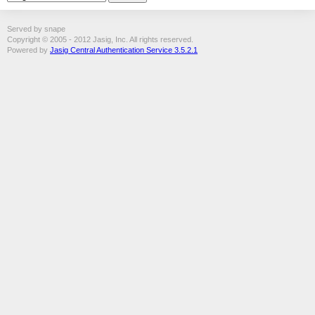
Served by snape
Copyright © 2005 - 2012 Jasig, Inc. All rights reserved.
Powered by
Jasig Central Authentication Service 3.5.2.1