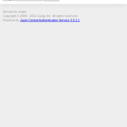
Served by snape
Copyright © 2005 - 2012 Jasig, Inc. All rights reserved.
Powered by
Jasig Central Authentication Service 3.5.2.1