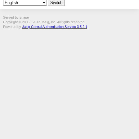
Served by snape
Copyright © 2005 - 2012 Jasig, Inc. All rights reserved.
Powered by
Jasig Central Authentication Service 3.5.2.1