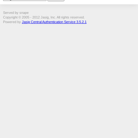
Served by snape
Copyright © 2005 - 2012 Jasig, Inc. All rights reserved.
Powered by
Jasig Central Authentication Service 3.5.2.1