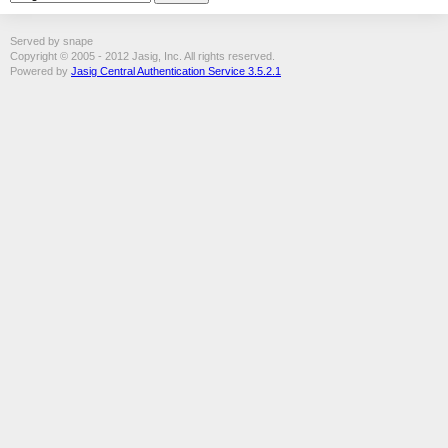
Served by snape
Copyright © 2005 - 2012 Jasig, Inc. All rights reserved.
Powered by
Jasig Central Authentication Service 3.5.2.1