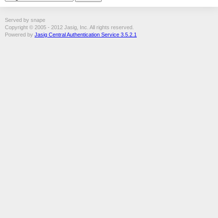
Served by snape
Copyright © 2005 - 2012 Jasig, Inc. All rights reserved.
Powered by
Jasig Central Authentication Service 3.5.2.1