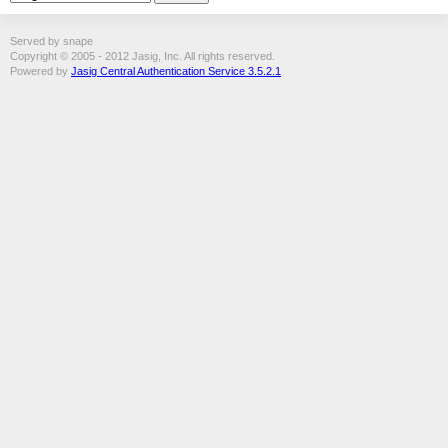
Served by snape
Copyright © 2005 - 2012 Jasig, Inc. All rights reserved.
Powered by
Jasig Central Authentication Service 3.5.2.1