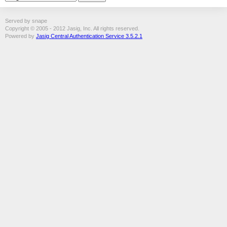
Served by snape
Copyright © 2005 - 2012 Jasig, Inc. All rights reserved.
Powered by
Jasig Central Authentication Service 3.5.2.1