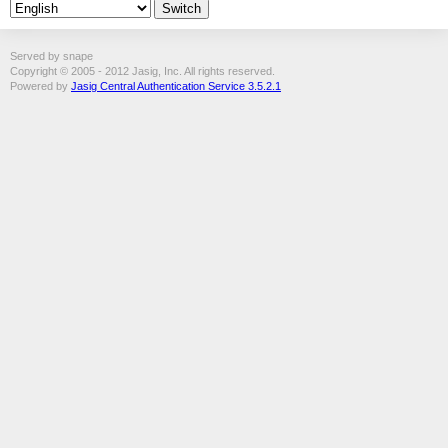
Served by snape
Copyright © 2005 - 2012 Jasig, Inc. All rights reserved.
Powered by
Jasig Central Authentication Service 3.5.2.1