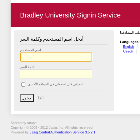
Bradley University Signin Service
طلب المصادقة
أدخل اسم المستخدم وكلمة السر
Languages:
English
اسم المستخدم
Czech
كلمة السر
تحذرني قبل تسجيلي في المواقع الأخرى.
Served by snape
Copyright © 2005 - 2012 Jasig, Inc. All rights reserved.
Powered by
Jasig Central Authentication Service 3.5.2.1