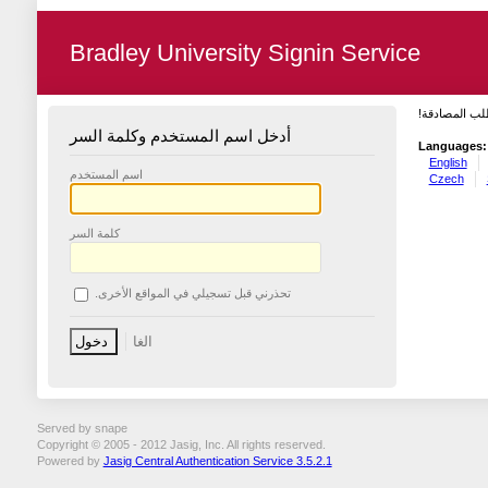
Bradley University Signin Service
طلب المصادقة
أدخل اسم المستخدم وكلمة السر
Languages:
English
اسم المستخدم
Czech
كلمة السر
تحذرني قبل تسجيلي في المواقع الأخرى.
Served by snape
Copyright © 2005 - 2012 Jasig, Inc. All rights reserved.
Powered by
Jasig Central Authentication Service 3.5.2.1