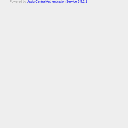
Powered by
Jasig Central Authentication Service 3.5.2.1