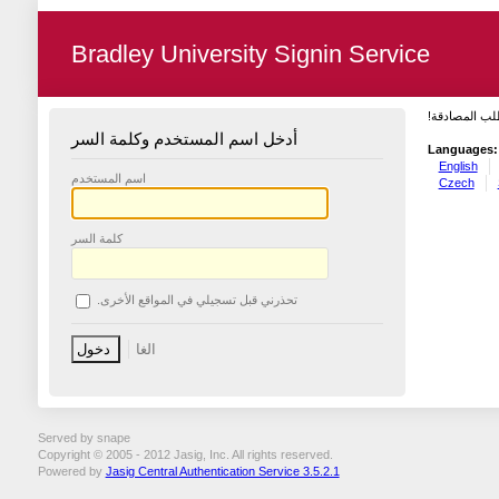
Bradley University Signin Service
طلب المصادقة
أدخل اسم المستخدم وكلمة السر
Languages:
English
اسم المستخدم
Czech
كلمة السر
تحذرني قبل تسجيلي في المواقع الأخرى.
Served by snape
Copyright © 2005 - 2012 Jasig, Inc. All rights reserved.
Powered by
Jasig Central Authentication Service 3.5.2.1