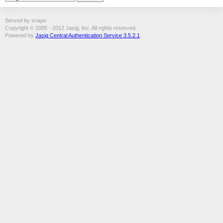
Served by snape
Copyright © 2005 - 2012 Jasig, Inc. All rights reserved.
Powered by
Jasig Central Authentication Service 3.5.2.1