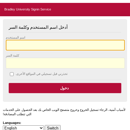
Bradley University Signin Service
أدخل اسم المستخدم وكلمة السر
اسم المستخدم
كلمة السر
تحذرني قبل تسجيلي في المواقع الأخرى.
لأسباب أمنية، الرجاء تسجيل الخروج وخروج متصفح الويب الخاص بك بعد الحصول على الخدمات
التي تتطلب المصادقة!
Languages: