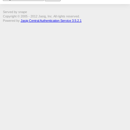
Served by snape
Copyright © 2005 - 2012 Jasig, Inc. All rights reserved.
Powered by
Jasig Central Authentication Service 3.5.2.1