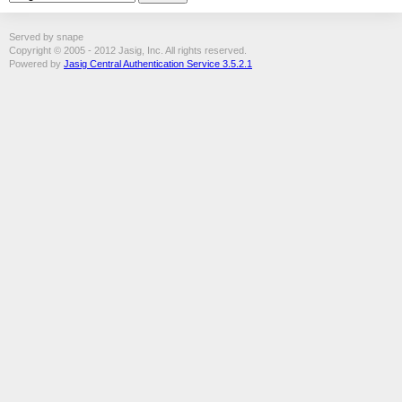
Served by snape
Copyright © 2005 - 2012 Jasig, Inc. All rights reserved.
Powered by
Jasig Central Authentication Service 3.5.2.1