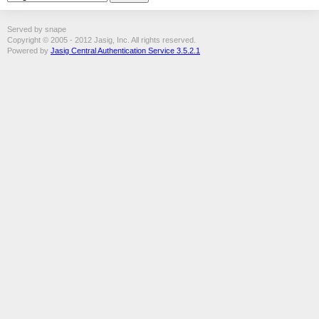
Served by snape
Copyright © 2005 - 2012 Jasig, Inc. All rights reserved.
Powered by
Jasig Central Authentication Service 3.5.2.1