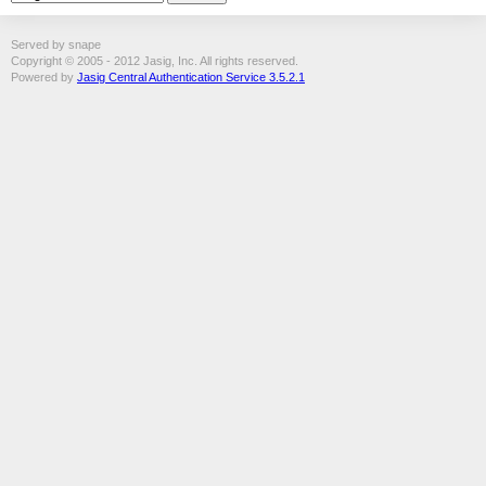
Served by snape
Copyright © 2005 - 2012 Jasig, Inc. All rights reserved.
Powered by
Jasig Central Authentication Service 3.5.2.1